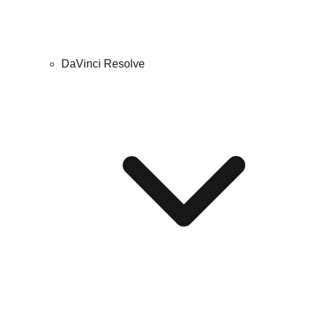
DaVinci Resolve