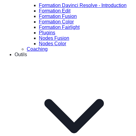
Formation Davinci Resolve - Introduction
Formation Edit
Formation Fusion
Formation Color
Formation Fairlight
Plugins
Nodes Fusion
Nodes Color
Coaching
Outils