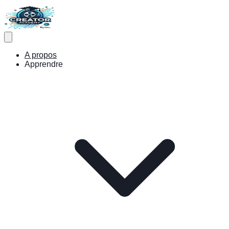
A propos
Apprendre