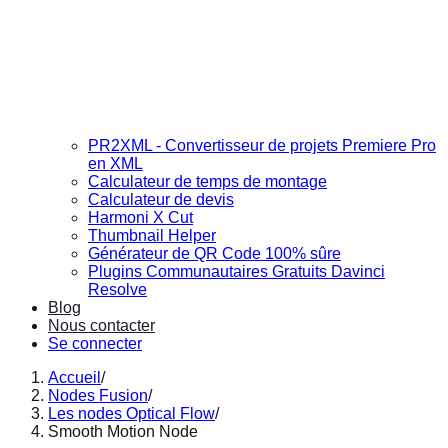
PR2XML - Convertisseur de projets Premiere Pro
en XML
Calculateur de temps de montage
Calculateur de devis
Harmoni X Cut
Thumbnail Helper
Générateur de QR Code 100% sûre
Plugins Communautaires Gratuits Davinci
Resolve
Blog
Nous contacter
Se connecter
Accueil
/
Nodes Fusion
/
Les nodes Optical Flow
/
Smooth Motion Node