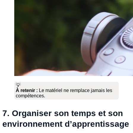
💡
À retenir :
Le matériel ne remplace jamais les
compétences.
7. Organiser son temps et son
environnement d’apprentissage