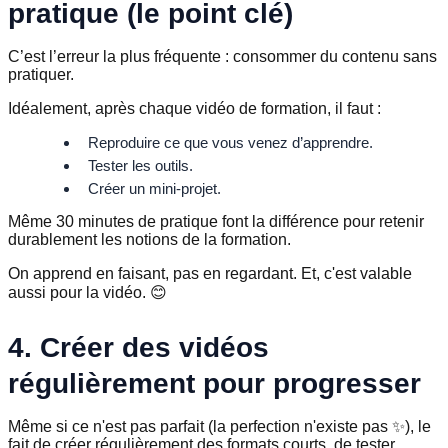
pratique (le point clé)
C’est l’erreur la plus fréquente : consommer du contenu sans
pratiquer.
Idéalement, après chaque vidéo de formation, il faut :
Reproduire ce que vous venez d’apprendre.
Tester les outils.
Créer un mini-projet.
Même 30 minutes de pratique font la différence pour retenir
durablement les notions de la formation.
On apprend en faisant, pas en regardant. Et, c'est valable
aussi pour la vidéo. 😊
4. Créer des vidéos
régulièrement pour progresser
Même si ce n'est pas parfait (la perfection n'existe pas ✨), le
fait de créer régulièrement des formats courts, de tester