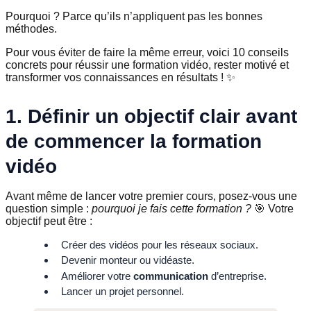
Pourquoi ? Parce qu’ils n’appliquent pas les bonnes
méthodes.
Pour vous éviter de faire la même erreur, voici 10 conseils
concrets pour réussir une formation vidéo, rester motivé et
transformer vos connaissances en résultats ! ✨
1. Définir un objectif clair avant
de commencer la formation
vidéo
Avant même de lancer votre premier cours, posez-vous une
question simple :
pourquoi je fais cette formation ?
🎯 Votre
objectif peut être :
Créer des vidéos pour les réseaux sociaux.
Devenir monteur ou vidéaste.
Améliorer votre
communication
d’entreprise.
Lancer un projet personnel.