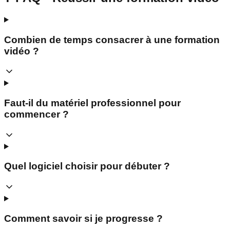
Combien de temps consacrer à une formation
vidéo ?
Faut-il du matériel professionnel pour
commencer ?
Quel logiciel choisir pour débuter ?
Comment savoir si je progresse ?