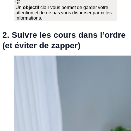
💡
Un
objectif
clair vous permet de garder votre
attention et de ne pas vous disperser parmi les
informations.
2. Suivre les cours dans l’ordre
(et éviter de zapper)