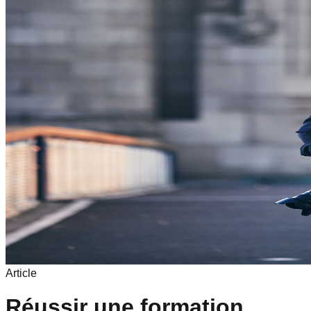
Article
Réussir une formation