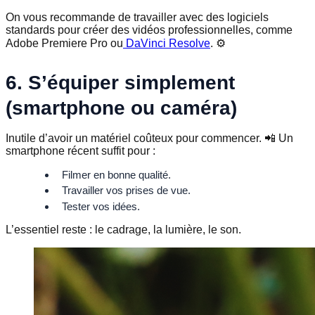
On vous recommande de travailler avec des logiciels
standards pour créer des vidéos professionnelles, comme
Adobe Premiere Pro ou
DaVinci Resolve
. ⚙️
6. S’équiper simplement
(smartphone ou caméra)
Inutile d’avoir un matériel coûteux pour commencer. 📲 Un
smartphone récent suffit pour :
Filmer en bonne qualité.
Travailler vos prises de vue.
Tester vos idées.
L’essentiel reste : le cadrage, la lumière, le son.