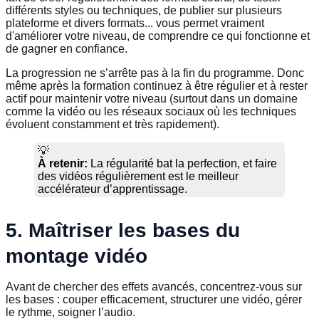
différents styles ou techniques, de publier sur plusieurs
plateforme et divers formats... vous permet vraiment
d'améliorer votre niveau, de comprendre ce qui fonctionne et
de gagner en confiance.
La progression ne s’arrête pas à la fin du programme. Donc
même après la formation continuez à être régulier et à rester
actif pour maintenir votre niveau (surtout dans un domaine
comme la vidéo ou les réseaux sociaux où les techniques
évoluent constamment et très rapidement).
💡
À retenir:
La régularité bat la perfection, et faire
des vidéos régulièrement est le meilleur
accélérateur d’apprentissage.
5. Maîtriser les bases du
montage vidéo
Avant de chercher des effets avancés, concentrez-vous sur
les bases : couper efficacement, structurer une vidéo, gérer
le rythme, soigner l’audio.