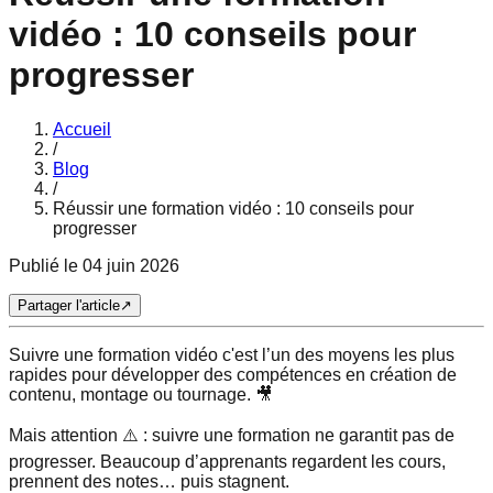
vidéo : 10 conseils pour
progresser
Accueil
/
Blog
/
Réussir une formation vidéo : 10 conseils pour
progresser
Publié le
04 juin 2026
Partager l'article
↗
Suivre une formation vidéo c'est l’un des moyens les plus
rapides pour développer des compétences en création de
contenu, montage ou tournage. 🎥
Mais attention ⚠️ : suivre une formation ne garantit pas de
progresser. Beaucoup d’apprenants regardent les cours,
prennent des notes… puis stagnent.