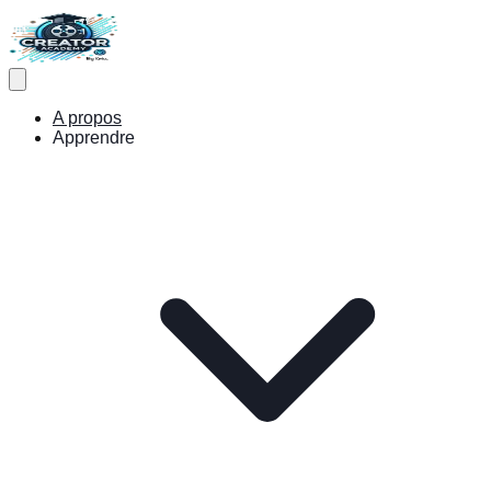
A propos
Apprendre