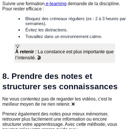
Suivre une formation
e-learning
demande de la discipline.
Pour rester efficace :
Bloquez des créneaux réguliers (ex : 2 à 3 heures par
semaines).
Évitez les distractions.
Travaillez dans un environnement calme.
💡
À retenir :
La constance est plus importante que
l’intensité. 🎬
8. Prendre des notes et
structurer ses connaissances
Ne vous contentez pas de regarder les vidéos, c'est le
meilleur moyen de ne rien retenir. ❌
Prenez également des notes pour mieux mémoriser,
retrouver plus facilement une information ou encore
structurer votre apprentissage. Avec cette méthode, vous