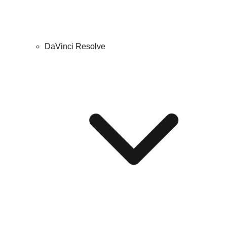
DaVinci Resolve