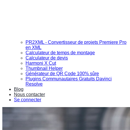
PR2XML - Convertisseur de projets Premiere Pro
en XML
Calculateur de temps de montage
Calculateur de devis
Harmoni X Cut
Thumbnail Helper
Générateur de QR Code 100% sûre
Plugins Communautaires Gratuits Davinci
Resolve
Blog
Nous contacter
Se connecter