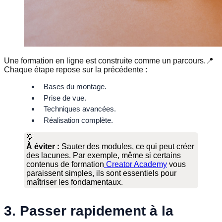
Une formation en ligne est construite comme un parcours.📍
Chaque étape repose sur la précédente :
Bases du montage.
Prise de vue.
Techniques avancées.
Réalisation complète.
💡
À éviter :
Sauter des modules, ce qui peut créer
des lacunes. Par exemple, même si certains
contenus de formation
Creator Academy
vous
paraissent simples, ils sont essentiels pour
maîtriser les fondamentaux.
3. Passer rapidement à la