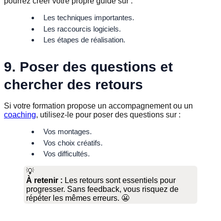
pourrez créer votre propre guide sur :
Les techniques importantes.
Les raccourcis logiciels.
Les étapes de réalisation.
9. Poser des questions et
chercher des retours
Si votre formation propose un accompagnement ou un
coaching
, utilisez-le pour poser des questions sur :
Vos montages.
Vos choix créatifs.
Vos difficultés.
💡
À retenir :
Les retours sont essentiels pour
progresser. Sans feedback, vous risquez de
répéter les mêmes erreurs. 😬