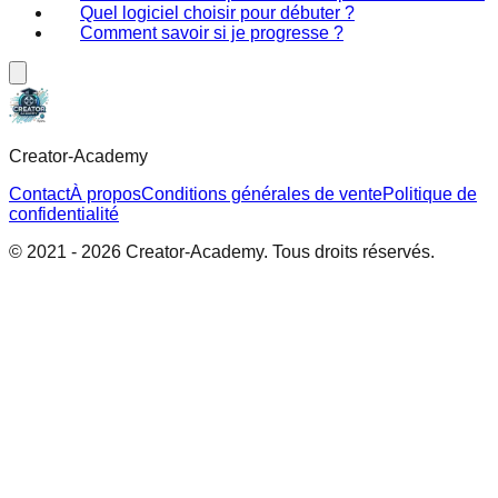
Quel logiciel choisir pour débuter ?
Comment savoir si je progresse ?
Creator-Academy
Contact
À propos
Conditions générales de vente
Politique de
confidentialité
© 2021 -
2026
Creator-Academy. Tous droits réservés.