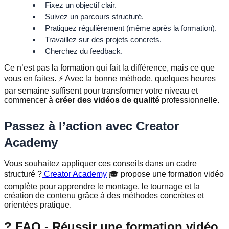
Fixez un objectif clair.
Suivez un parcours structuré.
Pratiquez régulièrement (même après la formation).
Travaillez sur des projets concrets.
Cherchez du feedback.
Ce n’est pas la formation qui fait la différence, mais ce que
vous en faites. ⚡ Avec la bonne méthode, quelques heures
par semaine suffisent pour transformer votre niveau et
commencer à
créer des vidéos de qualité
professionnelle.
Passez à l’action avec Creator
Academy
Vous souhaitez appliquer ces conseils dans un cadre
structuré ?
Creator Academy
🎓 propose une formation vidéo
complète pour apprendre le montage, le tournage et la
création de contenu grâce à des méthodes concrètes et
orientées pratique.
?
FAQ - Réussir une formation vidéo