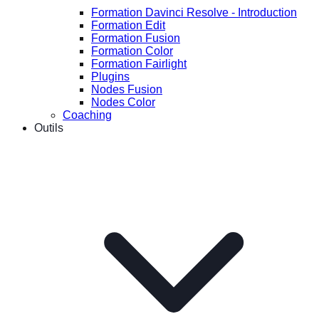
Formation Davinci Resolve - Introduction
Formation Edit
Formation Fusion
Formation Color
Formation Fairlight
Plugins
Nodes Fusion
Nodes Color
Coaching
Outils