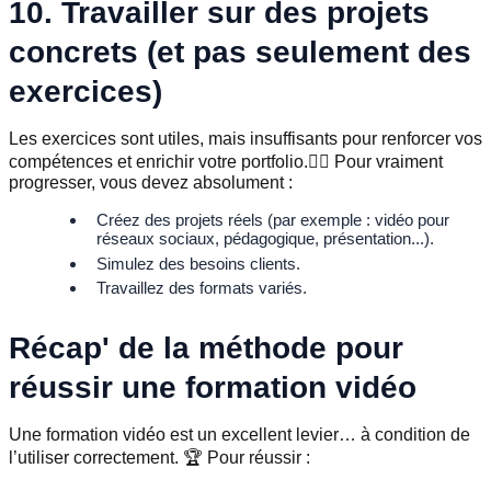
10. Travailler sur des projets
concrets (et pas seulement des
exercices)
Les exercices sont utiles, mais insuffisants pour renforcer vos
compétences et enrichir votre portfolio.👇🏼 Pour vraiment
progresser, vous devez absolument :
Créez des projets réels (par exemple : vidéo pour
réseaux sociaux, pédagogique, présentation...).
Simulez des besoins clients.
Travaillez des formats variés.
Récap' de la méthode pour
réussir une formation vidéo
Une formation vidéo est un excellent levier… à condition de
l’utiliser correctement. 🏆 Pour réussir :