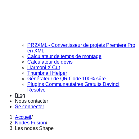
PR2XML - Convertisseur de projets Premiere Pro
en XML
Calculateur de temps de montage
Calculateur de devis
Harmoni X Cut
Thumbnail Helper
Générateur de QR Code 100% sûre
Plugins Communautaires Gratuits Davinci
Resolve
Blog
Nous contacter
Se connecter
Accueil
/
Nodes Fusion
/
Les nodes Shape