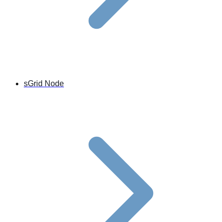
sGrid Node