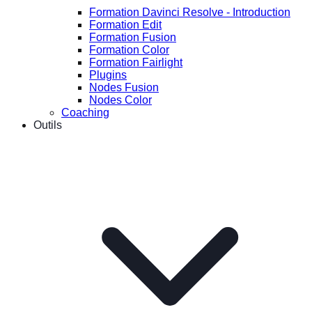
Formation Davinci Resolve - Introduction
Formation Edit
Formation Fusion
Formation Color
Formation Fairlight
Plugins
Nodes Fusion
Nodes Color
Coaching
Outils