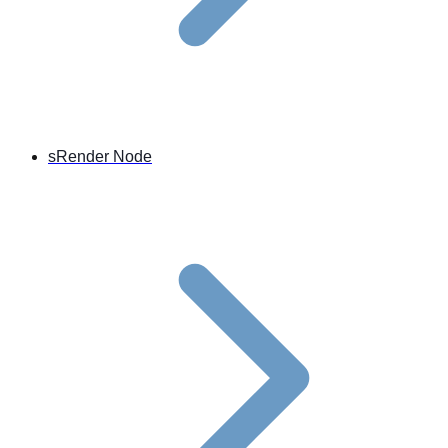
sRender Node