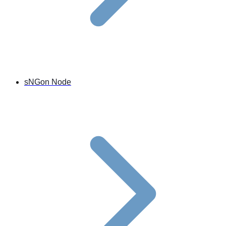
sNGon Node