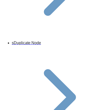
sDuplicate Node