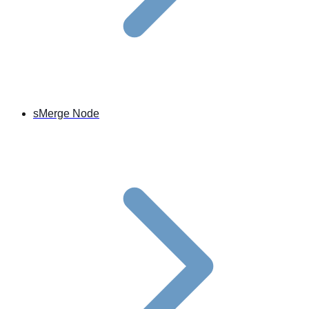
sMerge Node