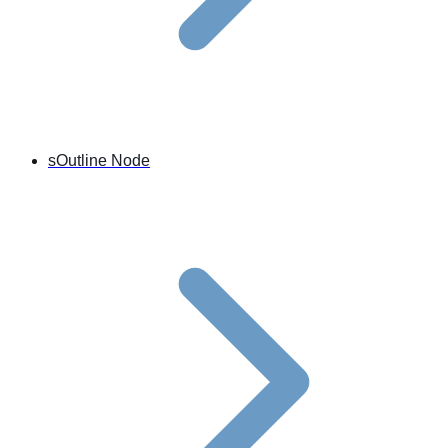
sOutline Node