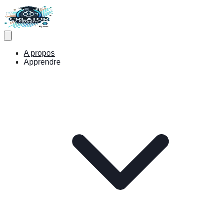
A propos
Apprendre